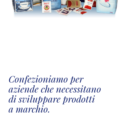
Confezioniamo per
aziende che necessitano
di sviluppare prodotti
a marchio.