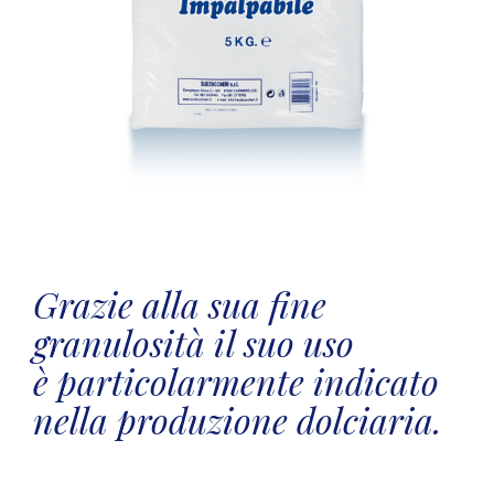
Grazie alla sua fine
granulosità il suo uso
è particolarmente indicato
nella produzione dolciaria.