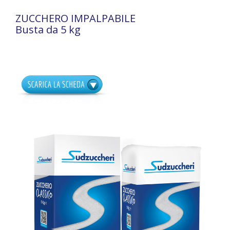
ZUCCHERO IMPALPABILE
Busta da 5 kg