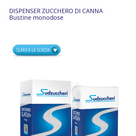
DISPENSER ZUCCHERO DI CANNA
Bustine monodose