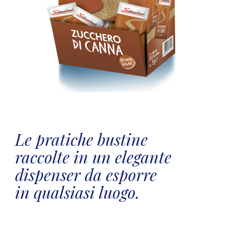
Le pratiche bustine
raccolte in un elegante
dispenser da esporre
in qualsiasi luogo.