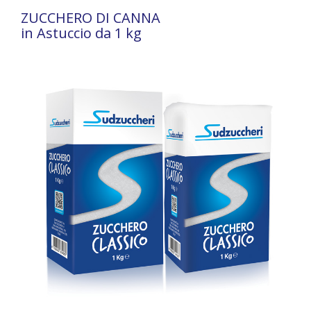
ZUCCHERO DI CANNA
in Astuccio da 1 kg