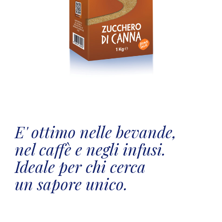
E' ottimo nelle bevande,
nel caffè e negli infusi.
Ideale per chi cerca
un sapore unico.